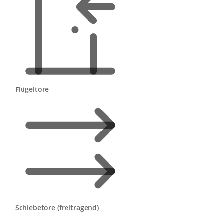
Flügeltore
Schiebetore (freitragend)