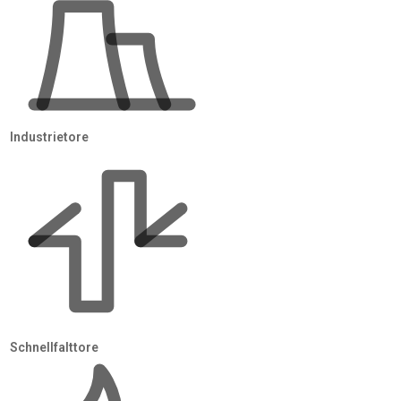
Industrietore
Schnellfalttore