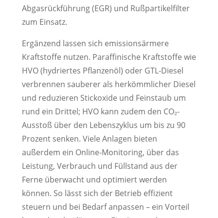
Abgasrückführung (EGR) und Rußpartikelfilter
zum Einsatz.
Ergänzend lassen sich emissionsärmere
Kraftstoffe nutzen. Paraffinische Kraftstoffe wie
HVO (hydriertes Pflanzenöl) oder GTL-Diesel
verbrennen sauberer als herkömmlicher Diesel
und reduzieren Stickoxide und Feinstaub um
rund ein Drittel; HVO kann zudem den CO₂-
Ausstoß über den Lebenszyklus um bis zu 90
Prozent senken. Viele Anlagen bieten
außerdem ein Online-Monitoring, über das
Leistung, Verbrauch und Füllstand aus der
Ferne überwacht und optimiert werden
können. So lässt sich der Betrieb effizient
steuern und bei Bedarf anpassen – ein Vorteil