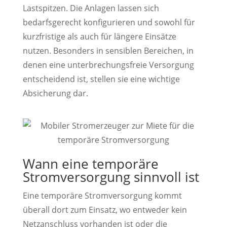
Lastspitzen. Die Anlagen lassen sich
bedarfsgerecht konfigurieren und sowohl für
kurzfristige als auch für längere Einsätze
nutzen. Besonders in sensiblen Bereichen, in
denen eine unterbrechungsfreie Versorgung
entscheidend ist, stellen sie eine wichtige
Absicherung dar.
Wann eine temporäre
Stromversorgung sinnvoll ist
Eine temporäre Stromversorgung kommt
überall dort zum Einsatz, wo entweder kein
Netzanschluss vorhanden ist oder die