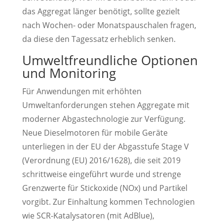
das Aggregat länger benötigt, sollte gezielt
nach Wochen- oder Monatspauschalen fragen,
da diese den Tagessatz erheblich senken.
Umweltfreundliche Optionen
und Monitoring
Für Anwendungen mit erhöhten
Umweltanforderungen stehen Aggregate mit
moderner Abgastechnologie zur Verfügung.
Neue Dieselmotoren für mobile Geräte
unterliegen in der EU der Abgasstufe Stage V
(Verordnung (EU) 2016/1628), die seit 2019
schrittweise eingeführt wurde und strenge
Grenzwerte für Stickoxide (NOx) und Partikel
vorgibt. Zur Einhaltung kommen Technologien
wie SCR-Katalysatoren (mit AdBlue),