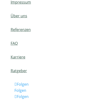
Impressum
Über uns
Referenzen
FAQ
Karriere
Ratgeber
Folgen
Folgen
Folgen