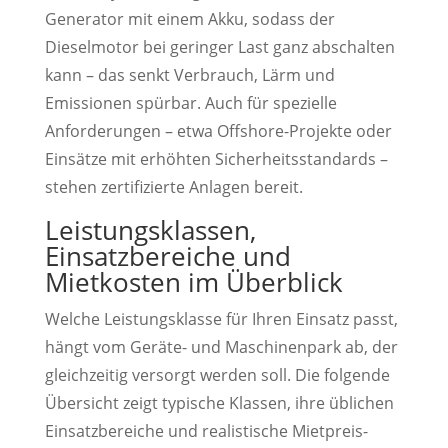
Generator mit einem Akku, sodass der
Dieselmotor bei geringer Last ganz abschalten
kann – das senkt Verbrauch, Lärm und
Emissionen spürbar. Auch für spezielle
Anforderungen – etwa Offshore-Projekte oder
Einsätze mit erhöhten Sicherheitsstandards –
stehen zertifizierte Anlagen bereit.
Leistungsklassen,
Einsatzbereiche und
Mietkosten im Überblick
Welche Leistungsklasse für Ihren Einsatz passt,
hängt vom Geräte- und Maschinenpark ab, der
gleichzeitig versorgt werden soll. Die folgende
Übersicht zeigt typische Klassen, ihre üblichen
Einsatzbereiche und realistische Mietpreis-