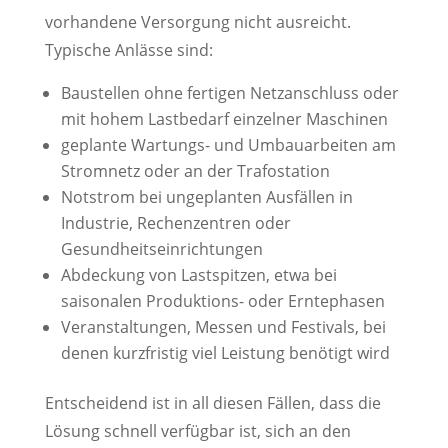
vorhandene Versorgung nicht ausreicht.
Typische Anlässe sind:
Baustellen ohne fertigen Netzanschluss oder
mit hohem Lastbedarf einzelner Maschinen
geplante Wartungs- und Umbauarbeiten am
Stromnetz oder an der Trafostation
Notstrom bei ungeplanten Ausfällen in
Industrie, Rechenzentren oder
Gesundheitseinrichtungen
Abdeckung von Lastspitzen, etwa bei
saisonalen Produktions- oder Erntephasen
Veranstaltungen, Messen und Festivals, bei
denen kurzfristig viel Leistung benötigt wird
Entscheidend ist in all diesen Fällen, dass die
Lösung schnell verfügbar ist, sich an den