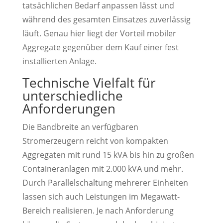
tatsächlichen Bedarf anpassen lässt und
während des gesamten Einsatzes zuverlässig
läuft. Genau hier liegt der Vorteil mobiler
Aggregate gegenüber dem Kauf einer fest
installierten Anlage.
Technische Vielfalt für
unterschiedliche
Anforderungen
Die Bandbreite an verfügbaren
Stromerzeugern reicht von kompakten
Aggregaten mit rund 15 kVA bis hin zu großen
Containeranlagen mit 2.000 kVA und mehr.
Durch Parallelschaltung mehrerer Einheiten
lassen sich auch Leistungen im Megawatt-
Bereich realisieren. Je nach Anforderung