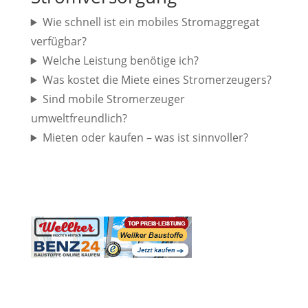
Wie schnell ist ein mobiles Stromaggregat
verfügbar?
Welche Leistung benötige ich?
Was kostet die Miete eines Stromerzeugers?
Sind mobile Stromerzeuger
umweltfreundlich?
Mieten oder kaufen – was ist sinnvoller?