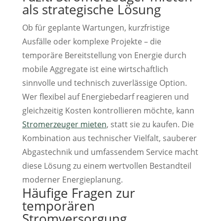
als strategische Lösung
Ob für geplante Wartungen, kurzfristige
Ausfälle oder komplexe Projekte – die
temporäre Bereitstellung von Energie durch
mobile Aggregate ist eine wirtschaftlich
sinnvolle und technisch zuverlässige Option.
Wer flexibel auf Energiebedarf reagieren und
gleichzeitig Kosten kontrollieren möchte, kann
Stromerzeuger mieten
, statt sie zu kaufen. Die
Kombination aus technischer Vielfalt, sauberer
Abgastechnik und umfassendem Service macht
diese Lösung zu einem wertvollen Bestandteil
moderner Energieplanung.
Häufige Fragen zur
temporären
Stromversorgung