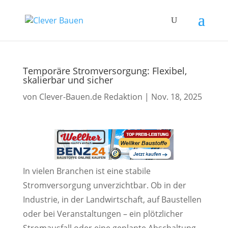
Temporäre Stromversorgung: Flexibel,
skalierbar und sicher
von
Clever-Bauen.de Redaktion
|
Nov. 18, 2025
In vielen Branchen ist eine stabile
Stromversorgung unverzichtbar. Ob in der
Industrie, in der Landwirtschaft, auf Baustellen
oder bei Veranstaltungen – ein plötzlicher