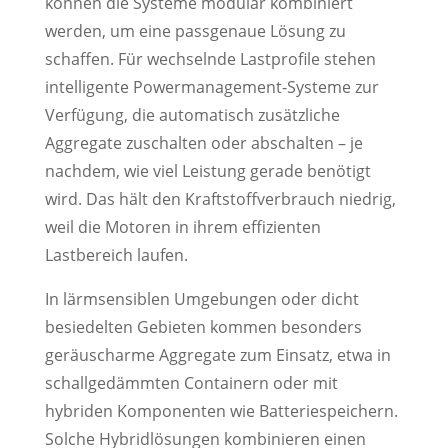
können die Systeme modular kombiniert
werden, um eine passgenaue Lösung zu
schaffen. Für wechselnde Lastprofile stehen
intelligente Powermanagement-Systeme zur
Verfügung, die automatisch zusätzliche
Aggregate zuschalten oder abschalten – je
nachdem, wie viel Leistung gerade benötigt
wird. Das hält den Kraftstoffverbrauch niedrig,
weil die Motoren in ihrem effizienten
Lastbereich laufen.
In lärmsensiblen Umgebungen oder dicht
besiedelten Gebieten kommen besonders
geräuscharme Aggregate zum Einsatz, etwa in
schallgedämmten Containern oder mit
hybriden Komponenten wie Batteriespeichern.
Solche Hybridlösungen kombinieren einen