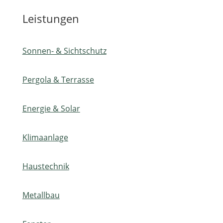
Leistungen
Sonnen- & Sichtschutz
Pergola & Terrasse
Energie & Solar
Klimaanlage
Haustechnik
Metallbau