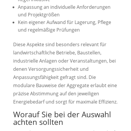
Anpassung an individuelle Anforderungen
und Projektgrößen
Kein eigener Aufwand für Lagerung, Pflege
und regelmäßige Prüfungen
Diese Aspekte sind besonders relevant für
landwirtschaftliche Betriebe, Baustellen,
industrielle Anlagen oder Veranstaltungen, bei
denen Versorgungssicherheit und
Anpassungsfähigkeit gefragt sind. Die
modulare Bauweise der Aggregate erlaubt eine
präzise Abstimmung auf den jeweiligen
Energiebedarf und sorgt für maximale Effizienz.
Worauf Sie bei der Auswahl
achten sollten