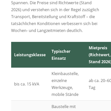
Spannen. Die Preise sind Richtwerte (Stand
2026) und verstehen sich in der Regel zuzüglich
Transport, Bereitstellung und Kraftstoff – die
tatsächlichen Konditionen verbessern sich bei
Wochen- und Langzeitmieten deutlich.
Mietpreis
Typischer
Leistungsklasse
(Richtwert,
Einsatz
Stand 2026
Kleinbaustelle,
einzelne
ab ca. 20–60
bis ca. 15 kVA
Werkzeuge,
Tag
mobile Stände
Baustelle mit