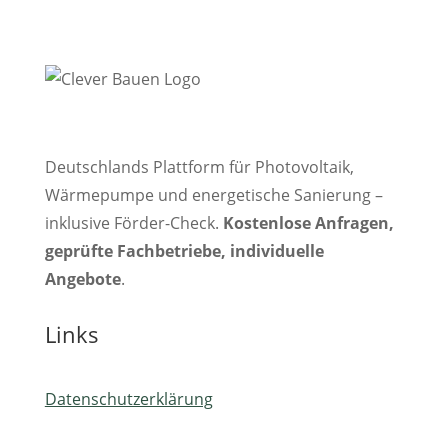
Deutschlands Plattform für Photovoltaik,
Wärmepumpe und energetische Sanierung –
inklusive Förder-Check.
Kostenlose Anfragen,
geprüfte Fachbetriebe, individuelle
Angebote
.
Links
Datenschutzerklärung