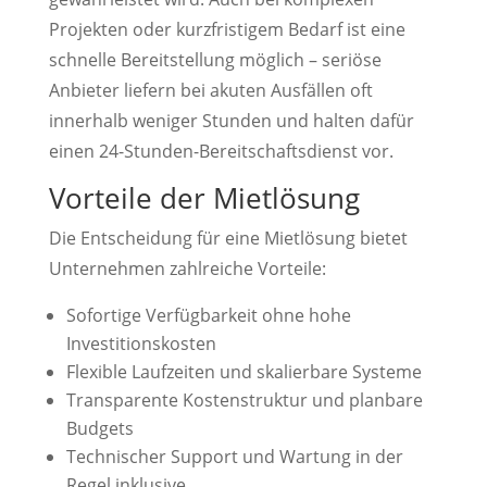
Projekten oder kurzfristigem Bedarf ist eine
schnelle Bereitstellung möglich – seriöse
Anbieter liefern bei akuten Ausfällen oft
innerhalb weniger Stunden und halten dafür
einen 24-Stunden-Bereitschaftsdienst vor.
Vorteile der Mietlösung
Die Entscheidung für eine Mietlösung bietet
Unternehmen zahlreiche Vorteile:
Sofortige Verfügbarkeit ohne hohe
Investitionskosten
Flexible Laufzeiten und skalierbare Systeme
Transparente Kostenstruktur und planbare
Budgets
Technischer Support und Wartung in der
Regel inklusive