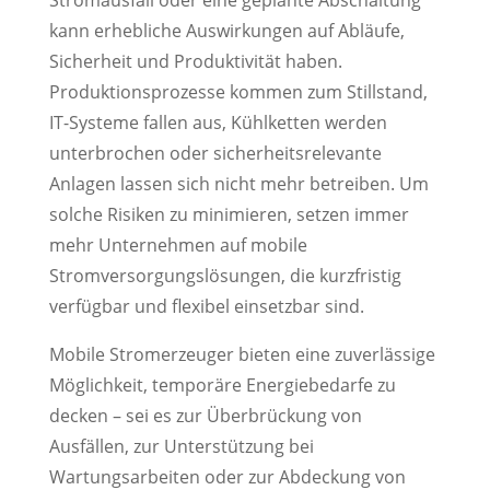
Stromausfall oder eine geplante Abschaltung
kann erhebliche Auswirkungen auf Abläufe,
Sicherheit und Produktivität haben.
Produktionsprozesse kommen zum Stillstand,
IT-Systeme fallen aus, Kühlketten werden
unterbrochen oder sicherheitsrelevante
Anlagen lassen sich nicht mehr betreiben. Um
solche Risiken zu minimieren, setzen immer
mehr Unternehmen auf mobile
Stromversorgungslösungen, die kurzfristig
verfügbar und flexibel einsetzbar sind.
Mobile Stromerzeuger bieten eine zuverlässige
Möglichkeit, temporäre Energiebedarfe zu
decken – sei es zur Überbrückung von
Ausfällen, zur Unterstützung bei
Wartungsarbeiten oder zur Abdeckung von