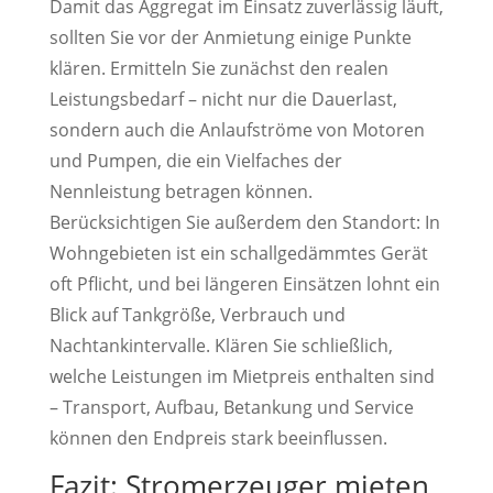
Damit das Aggregat im Einsatz zuverlässig läuft,
sollten Sie vor der Anmietung einige Punkte
klären. Ermitteln Sie zunächst den realen
Leistungsbedarf – nicht nur die Dauerlast,
sondern auch die Anlaufströme von Motoren
und Pumpen, die ein Vielfaches der
Nennleistung betragen können.
Berücksichtigen Sie außerdem den Standort: In
Wohngebieten ist ein schallgedämmtes Gerät
oft Pflicht, und bei längeren Einsätzen lohnt ein
Blick auf Tankgröße, Verbrauch und
Nachtankintervalle. Klären Sie schließlich,
welche Leistungen im Mietpreis enthalten sind
– Transport, Aufbau, Betankung und Service
können den Endpreis stark beeinflussen.
Fazit: Stromerzeuger mieten