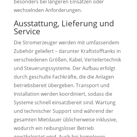
besonders bei längeren Einsätzen oder
wechselnden Anforderungen.
Ausstattung, Lieferung und
Service
Die Stromerzeuger werden mit umfassendem
Zubehör geliefert – darunter Kraftstofftanks in
verschiedenen Größen, Kabel, Verteilertechnik
und Steuerungssysteme. Der Aufbau erfolgt
durch geschulte Fachkräfte, die die Anlagen
betriebsbereit übergeben. Transport und
Installation werden koordiniert, sodass die
Systeme schnell einsatzbereit sind. Wartung
und technischer Support sind während der
gesamten Mietdauer üblicherweise inklusive,
wodurch ein reibungsloser Betrieb
gewährleistet wird. Auch bei komplexen