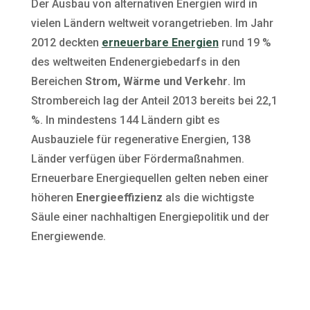
Der Ausbau von alternativen Energien wird in
vielen Ländern weltweit vorangetrieben. Im Jahr
2012 deckten
erneuerbare Energien
rund 19 %
des weltweiten Endenergiebedarfs in den
Bereichen
Strom, Wärme und Verkehr
. Im
Strombereich lag der Anteil 2013 bereits bei 22,1
%. In mindestens 144 Ländern gibt es
Ausbauziele für regenerative Energien, 138
Länder verfügen über Fördermaßnahmen.
Erneuerbare Energiequellen gelten neben einer
höheren
Energieeffizienz
als die wichtigste
Säule einer nachhaltigen Energiepolitik und der
Energiewende.