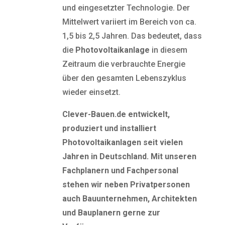
und eingesetzter Technologie. Der
Mittelwert variiert im Bereich von ca.
1,5 bis 2,5 Jahren. Das bedeutet, dass
die
Photovoltaikanlage
in diesem
Zeitraum die verbrauchte Energie
über den gesamten Lebenszyklus
wieder einsetzt.
Clever-Bauen.de entwickelt,
produziert und installiert
Photovoltaikanlagen seit vielen
Jahren in Deutschland. Mit unseren
Fachplanern und Fachpersonal
stehen wir neben Privatpersonen
auch Bauunternehmen, Architekten
und Bauplanern gerne zur