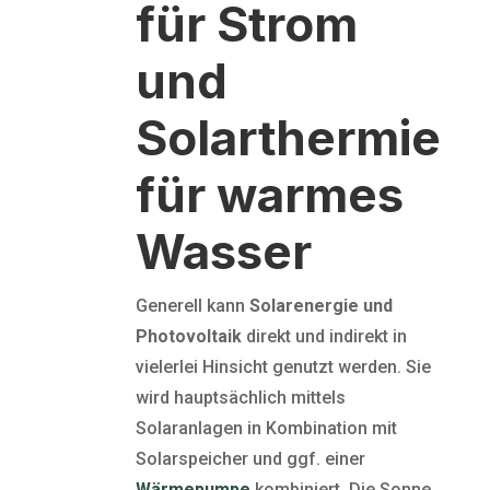
für Strom
und
Solarthermie
für warmes
Wasser
Generell kann
Solarenergie und
Photovoltaik
direkt und indirekt in
vielerlei Hinsicht genutzt werden. Sie
wird hauptsächlich mittels
Solaranlagen in Kombination mit
Solarspeicher und ggf. einer
Wärmepumpe
kombiniert. Die Sonne