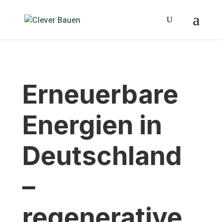
Erneuerbare
Energien in
Deutschland
–
regenerative