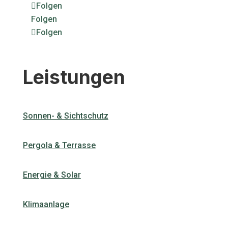
Folgen
Folgen
Folgen
Leistungen
Sonnen- & Sichtschutz
Pergola & Terrasse
Energie & Solar
Klimaanlage