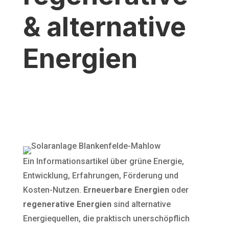
& alternative
Energien
Ein Informationsartikel über grüne Energie,
Entwicklung, Erfahrungen, Förderung und
Kosten-Nutzen.
Erneuerbare Energien
oder
regenerative Energien
sind alternative
Energiequellen, die praktisch unerschöpflich