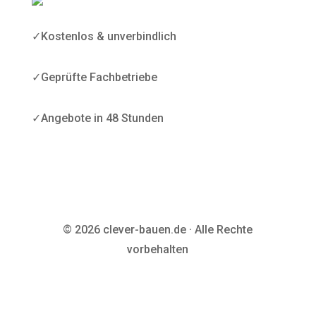
✓
Kostenlos & unverbindlich
✓
Geprüfte Fachbetriebe
✓
Angebote in 48 Stunden
© 2026 clever-bauen.de · Alle Rechte
vorbehalten