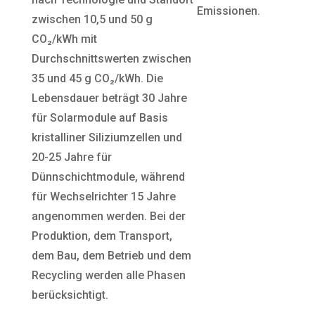
Emissionen.
zwischen 10,5 und 50 g
CO₂/kWh mit
Durchschnittswerten zwischen
35 und 45 g CO₂/kWh. Die
Lebensdauer beträgt 30 Jahre
für Solarmodule auf Basis
kristalliner Siliziumzellen und
20-25 Jahre für
Dünnschichtmodule, während
für Wechselrichter 15 Jahre
angenommen werden. Bei der
Produktion, dem Transport,
dem Bau, dem Betrieb und dem
Recycling werden alle Phasen
berücksichtigt.