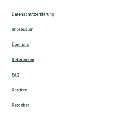
Datenschutzerklärung
Impressum
Über uns
Referenzen
FAQ
Karriere
Ratgeber