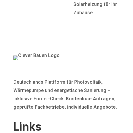
Solarheizung für Ihr
Zuhause.
Deutschlands Plattform für Photovoltaik,
Wärmepumpe und energetische Sanierung –
inklusive Förder-Check.
Kostenlose Anfragen,
geprüfte Fachbetriebe, individuelle Angebote
.
Links