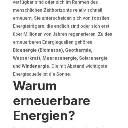
verfügbar sind oder sich im Rahmen des
menschlichen Zeithorizonts relativ schnell
erneuern. Sie unterscheiden sich von fossilen
Energieträgern, die endlich sind oder sich erst
über Millionen von Jahren regenerieren. Zu den
erneuerbaren Energiequellen gehören
Bioenergie (Biomasse), Geothermie,
Wasserkraft, Meeresenergie, Solarenergie
und Windenergie
. Die mit Abstand wichtigste
Energiequelle ist die Sonne.
Warum
erneuerbare
Energien?