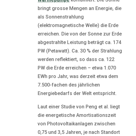
bringt grosse Mengen an Energie, die
als Sonnenstrahlung
(elektromagnetische Welle) die Erde
erreichen. Die von der Sonne zur Erde
abgestrahlte Leistung beträgt ca. 174
PW (Petawatt). Ca. 30 % der Strahlung
werden reflektiert, so dass ca. 122
PW die Erde erreichen – etwa 1.070
EWh pro Jahr, was derzeit etwa dem
7.500-fachen des jährlichen
Energiebedarfs der Welt entspricht.
Laut einer Studie von Peng et al. liegt
die energetische Amortisationszeit
von Photovoltaikanlagen zwischen
0,75 und 3,5 Jahren, je nach Standort